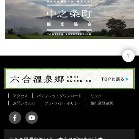
アクセス
パンフレットダウンロード
リンク
お問い合わせ
プライバシーポリシー
旅行業登録票