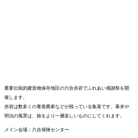
重要伝統的建造物保存地区の六合赤岩でふれあい感謝祭を開
催します。
赤岩は数多くの養蚕農家などが残っている集落です。幕末や
明治の風景は、旅をより一層楽しいものにしてくれます。
メイン会場：六合保険センター