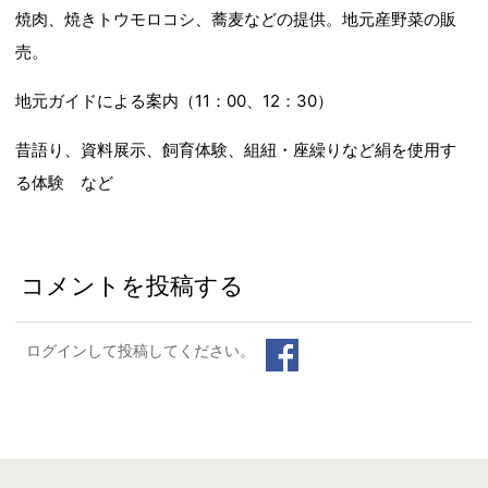
焼肉、焼きトウモロコシ、蕎麦などの提供。地元産野菜の販
売。
地元ガイドによる案内（11：00、12：30）
昔語り、資料展示、飼育体験、組紐・座繰りなど絹を使用す
る体験 など
コメントを投稿する
ログインして投稿してください。