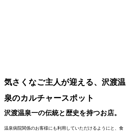
気さくなご主人が迎える、沢渡温
泉のカルチャースポット
沢渡温泉一の伝統と歴史を持つお店。
温泉病院関係のお客様にも利用していただけるようにと、食