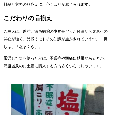
料品と衣料の品揃えに、心くばりが感じられます。
こだわりの品揃え
ご主人は、以前、温泉病院の事務長だった経緯から健康への
関心が強く、品揃えにもその知識が生かされています。一押
しは、「塩まくら」。
厳選した塩を使った枕は、不眠症や頭痛に効果があるとか。
沢渡温泉のお土産に購入する方も多くいらっしゃいます。