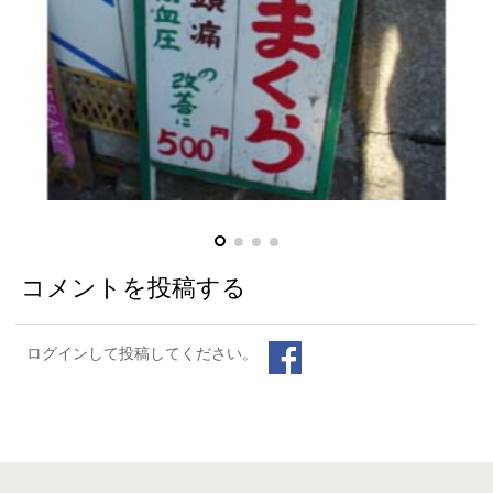
コメントを投稿する
ログインして投稿してください。