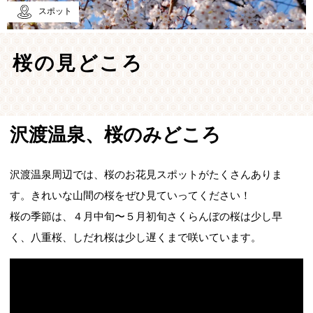
スポット
桜の見どころ
沢渡温泉、桜のみどころ
沢渡温泉周辺では、桜のお花見スポットがたくさんありま
す。きれいな山間の桜をぜひ見ていってください！
桜の季節は、４月中旬〜５月初旬さくらんぼの桜は少し早
く、八重桜、しだれ桜は少し遅くまで咲いています。