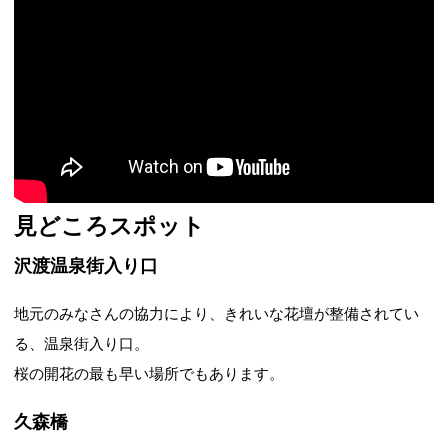
見どころスポット
沢渡温泉街入り口
地元のみなさんの協力により、きれいな花壇が整備されてい
る、温泉街入り口。
桜の開花の最も早い場所でもあります。
久森橋