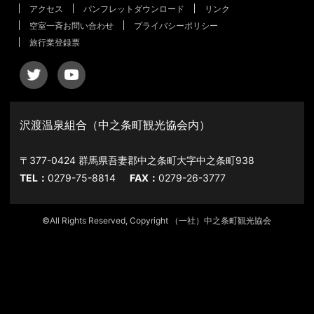
アクセス
パンフレットダウンロード
リンク
空室一斉お問い合わせ
プライバシーポリシー
旅行業登録票
沢渡温泉組合（中之条町観光協会内）
〒377-0424 群馬県吾妻郡中之条町大字中之条町938
TEL：
0279-75-8814
FAX：
0279-26-3777
©All Rights Reserved, Copyright （一社）中之条町観光協会