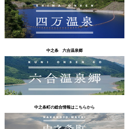
中之条 六合温泉郷
中之条町の総合情報はこちらから