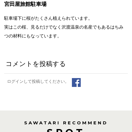
宮田屋旅館駐車場
駐車場下に桜がたくさん植えられています。
実はこの桜、見るだけでなく沢渡温泉の名産でもあるはちみ
つの材料にもなっています。
コメントを投稿する
ログインして投稿してください。
SAWATARI RECOMMEND