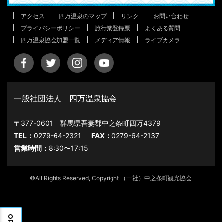
アクセス
四万温泉のマップ
リンク
お問い合わせ
プライバシーポリシー
旅行業登録票
よくある質問
四万温泉協会加盟一覧
メディア情報
ライブカメラ
一般社団法人 四万温泉協会
〒377-0601 群馬県吾妻郡中之条町四万4379
TEL：
0279-64-2321
FAX：
0279-64-2137
営業時間：
8:30〜17:15
©All Rights Reserved, Copyright （一社）中之条町観光協会