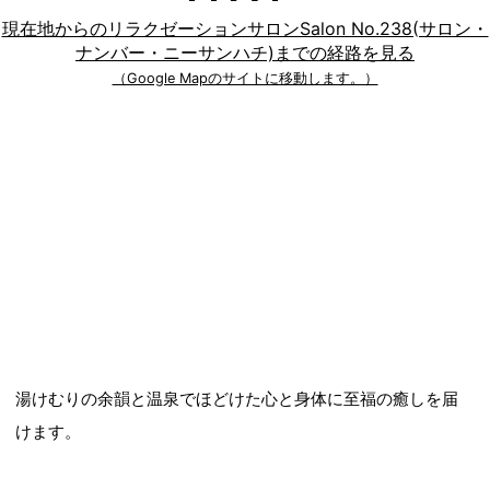
現在地からのリラクゼーションサロンSalon No.238(サロン・
ナンバー・ニーサンハチ)までの経路を見る
（Google Mapのサイトに移動します。）
湯けむりの余韻と温泉でほどけた心と身体に至福の癒しを届
けます。