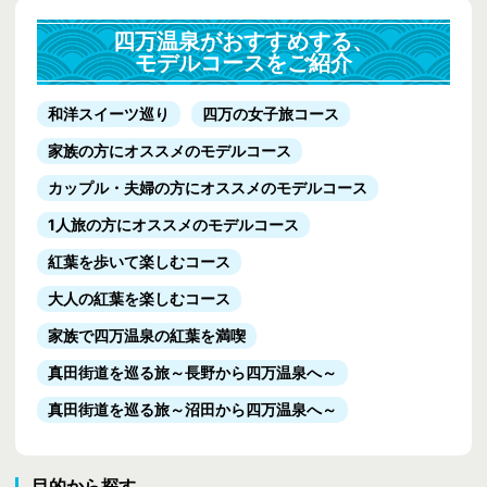
四万温泉がおすすめする、
モデルコースをご紹介
和洋スイーツ巡り
四万の女子旅コース
家族の方にオススメのモデルコース
カップル・夫婦の方にオススメのモデルコース
1人旅の方にオススメのモデルコース
紅葉を歩いて楽しむコース
大人の紅葉を楽しむコース
家族で四万温泉の紅葉を満喫
真田街道を巡る旅
～長野から四万温泉へ～
真田街道を巡る旅
～沼田から四万温泉へ～
目的から探す