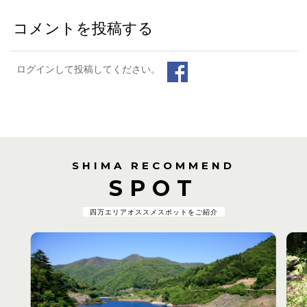
コメントを投稿する
ログインして投稿してください。
SHIMA RECOMMEND
SPOT
四万エリアオススメスポットをご紹介