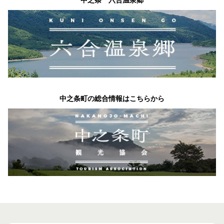
中之条 六合温泉郷
中之条町の総合情報はこちらから