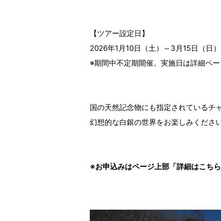
【ツアー設定日】
2026年1月10日（土）～3月15日（日）
※期間中不定期開催。実施日は詳細ペ
国の天然記念物にも指定されているチ
幻想的な白銀の世界をお楽しみくださ
※お申込みはページ上部「詳細はこち