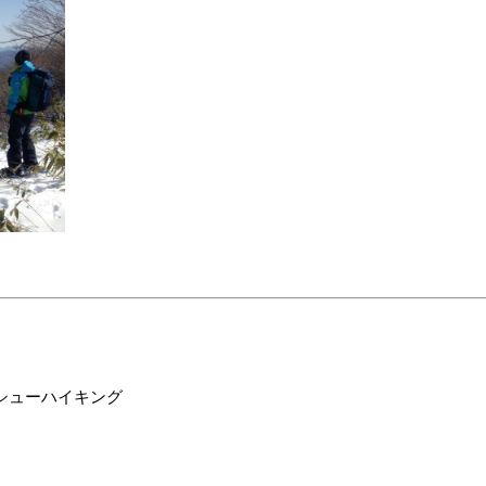
ーシューハイキング