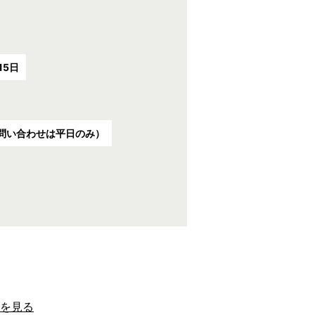
15日
5（お問い合わせは平日のみ）
を見る