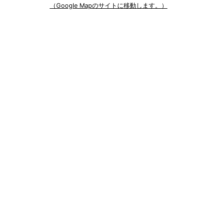
（Google Mapのサイトに移動します。）