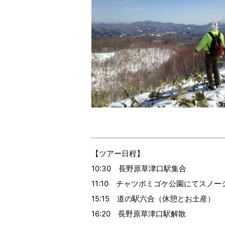
【ツアー日程】
10:30 長野原草津口駅集合
11:10 チャツボミゴケ公園にてスノ
15:15 道の駅六合（休憩とお土産）
16:20 長野原草津口駅解散