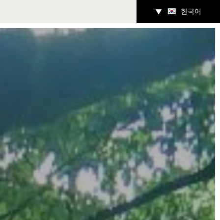
한국어
▼