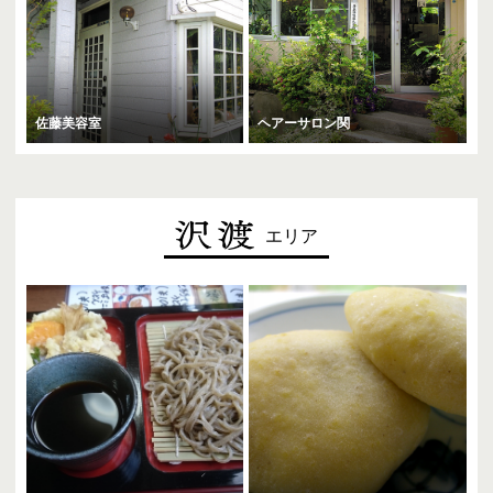
佐藤美容室
ヘアーサロン関
エリア