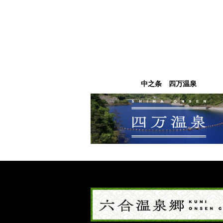
中之条 四万温泉