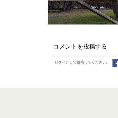
コメントを投稿する
ログインして投稿してください。