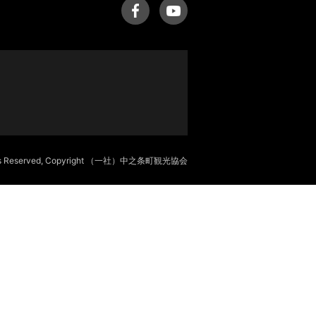
hts Reserved, Copyright （一社）中之条町観光協会