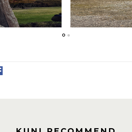
KUNI RECOMMEND