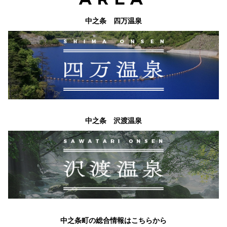
中之条 四万温泉
中之条 沢渡温泉
中之条町の総合情報はこちらから