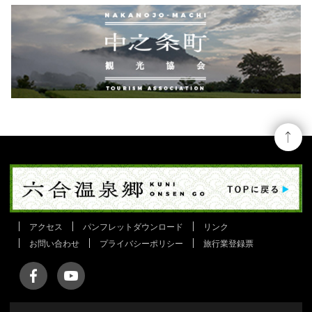
アクセス
パンフレットダウンロード
リンク
お問い合わせ
プライバシーポリシー
旅行業登録票