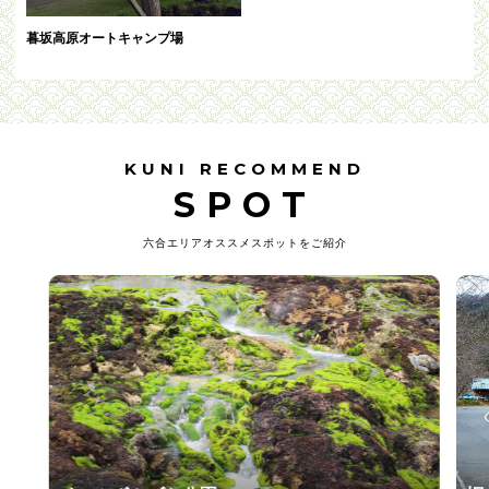
暮坂高原オートキャンプ場
KUNI RECOMMEND
SPOT
六合エリアオススメスポットをご紹介