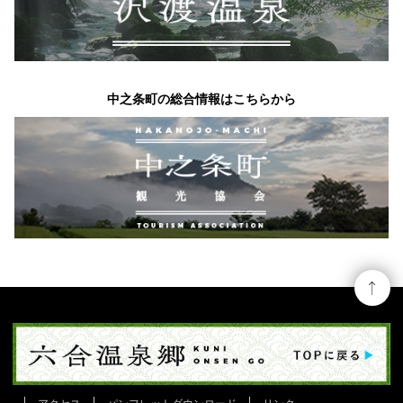
中之条町の総合情報はこちらから