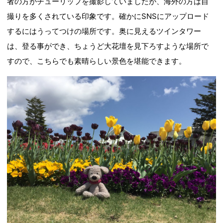
者の方がチューリップを撮影していましたが、海外の方は自
撮りを多くされている印象です。確かにSNSにアップロード
するにはうってつけの場所です。奥に見えるツインタワー
は、登る事ができ、ちょうど大花壇を見下ろすような場所で
すので、こちらでも素晴らしい景色を堪能できます。