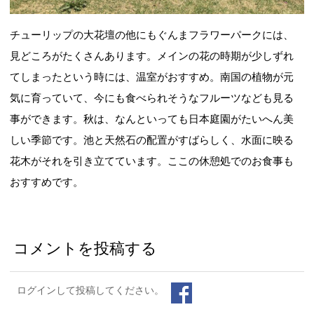
チューリップの大花壇の他にもぐんまフラワーパークには、
見どころがたくさんあります。メインの花の時期が少しずれ
てしまったという時には、温室がおすすめ。南国の植物が元
気に育っていて、今にも食べられそうなフルーツなども見る
事ができます。秋は、なんといっても日本庭園がたいへん美
しい季節です。池と天然石の配置がすばらしく、水面に映る
花木がそれを引き立てています。ここの休憩処でのお食事も
おすすめです。
コメントを投稿する
ログインして投稿してください。