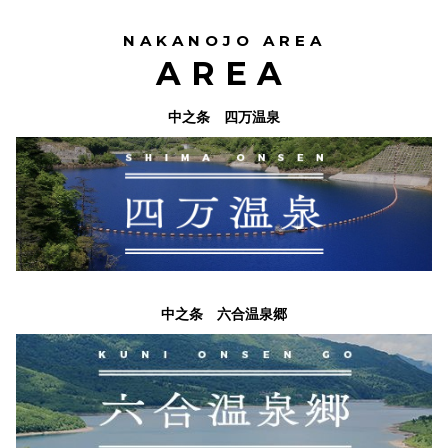
NAKANOJO AREA
AREA
中之条 四万温泉
中之条 六合温泉郷