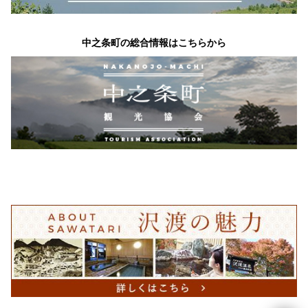
中之条町の総合情報はこちらから