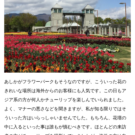
あしかがフラワーパークもそうなのですが、こういった花の
きれいな場所は海外からのお客様にも人気です。この日もア
ジア系の方が何人かチューリップを楽しんでいられました。
よく、マナーの悪さなどを聞きますが、私が知る限りではそ
ういった方はいらっしゃいませんでした。もちろん、花壇の
中に入るといった事は誰もが慎むべきです。ほとんどの来訪