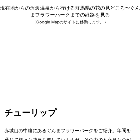
現在地からの沢渡温泉から行ける群馬県の花の見どころ〜ぐん
まフラワーパークまでの経路を見る
（Google Mapのサイトに移動します。）
チューリップ
赤城山の中腹にあるぐんまフラワーパークをご紹介。年間を
通じて様々な花展を催していますが、その中でも必見なのが