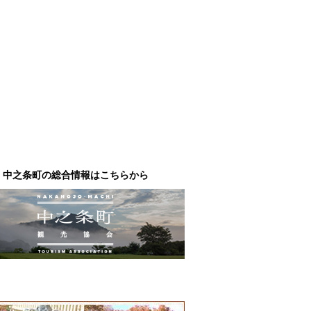
中之条町の総合情報はこちらから