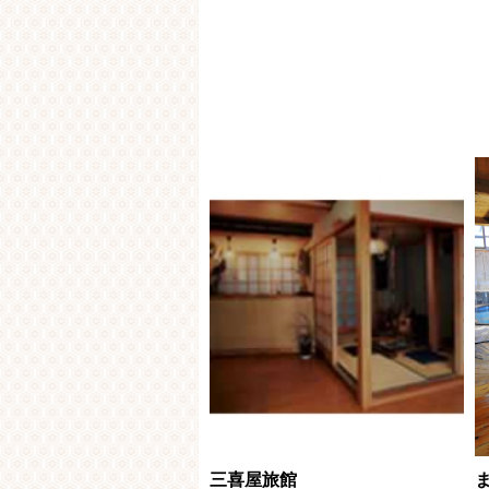
三喜屋旅館