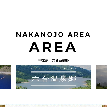
NAKANOJO AREA
AREA
中之条 六合温泉郷