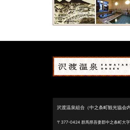
沢渡温泉組合（中之条町観光協会
〒377-0424 群馬県吾妻郡中之条町大