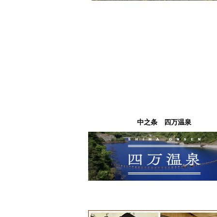
中之条 四万温泉