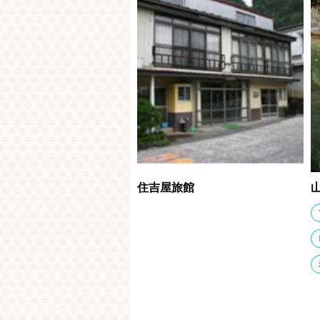
住吉屋旅館