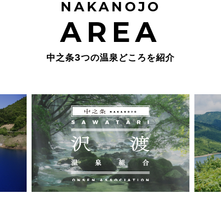
NAKANOJO
AREA
中之条3つの温泉どころを紹介