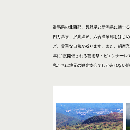
群馬県の北西部、長野県と新潟県に接する
四万温泉、沢渡温泉、六合温泉郷をはじめ
ど、貴重な自然が残ります。また、絹産業
年に1度開催される芸術祭・ビエンナーレ
私たちは地元の観光協会でしか造れない旅