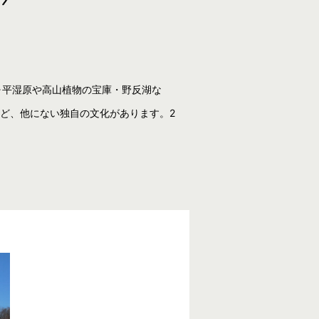
ヶ平湿原や高山植物の宝庫・野反湖な
ど、他にない独自の文化があります。2