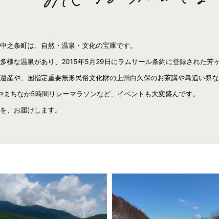
中之条町は、自然・温泉・文化の宝庫です。
多様な温泉があり、2015年5月29日にラムサール条約に登録された芳
遺産や、国指定重要無形民俗文化財の上州白久保のお茶講や鳥追い祭な
やまちなか5時間リレーマラソンなど、イベントも大変盛んです。
を、お届けします。