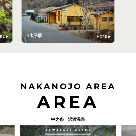
旧太子駅
RE
MORE
NAKANOJO AREA
AREA
中之条 沢渡温泉