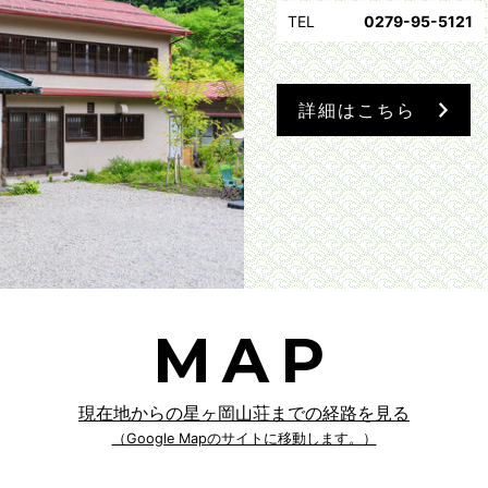
TEL
0279-95-5121
詳細はこちら
MAP
現在地からの星ヶ岡山荘までの経路を見る
（Google Mapのサイトに移動します。）