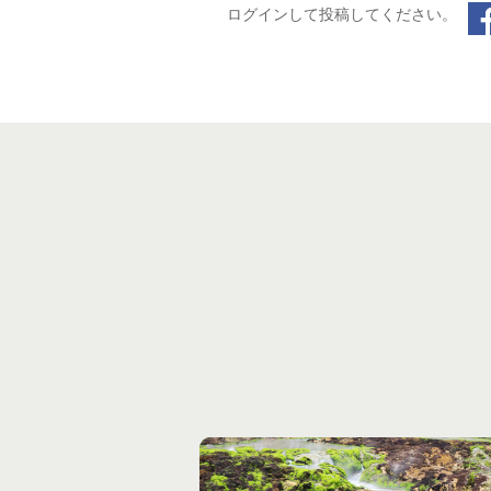
ログインして投稿してください。