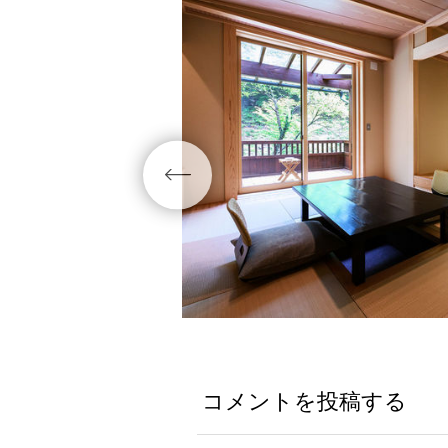
コメントを投稿する