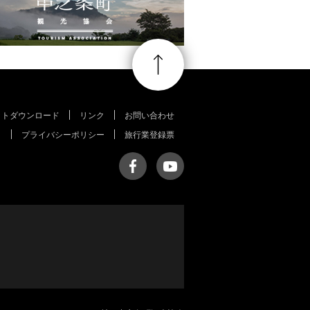
ットダウンロード
リンク
お問い合わせ
プライバシーポリシー
旅行業登録票