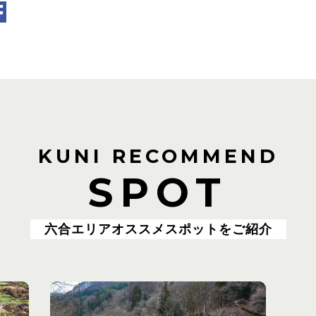
KUNI RECOMMEND
SPOT
六合エリアオススメスポットをご紹介