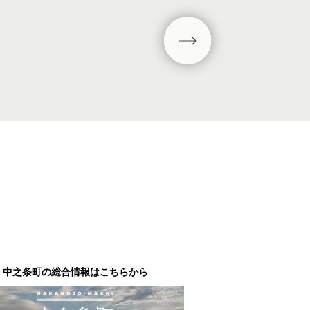
中之条町の総合情報はこちらから