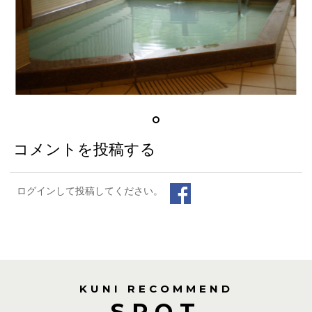
コメントを投稿する
ログインして投稿してください。
KUNI RECOMMEND
SPOT