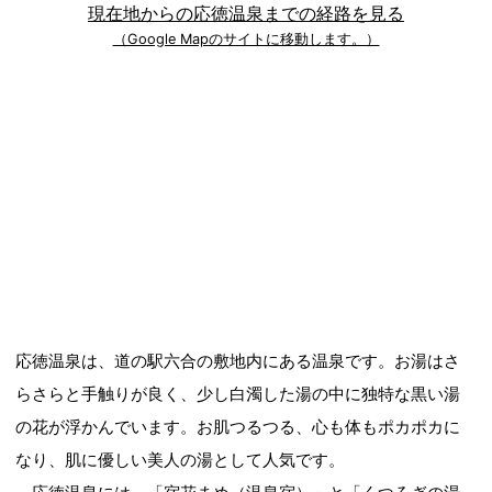
現在地からの応徳温泉までの経路を見る
（Google Mapのサイトに移動します。）
応徳温泉は、道の駅六合の敷地内にある温泉です。お湯はさ
らさらと手触りが良く、少し白濁した湯の中に独特な黒い湯
の花が浮かんでいます。お肌つるつる、心も体もポカポカに
なり、肌に優しい美人の湯として人気です。