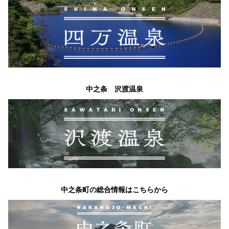
中之条 沢渡温泉
中之条町の総合情報はこちらから