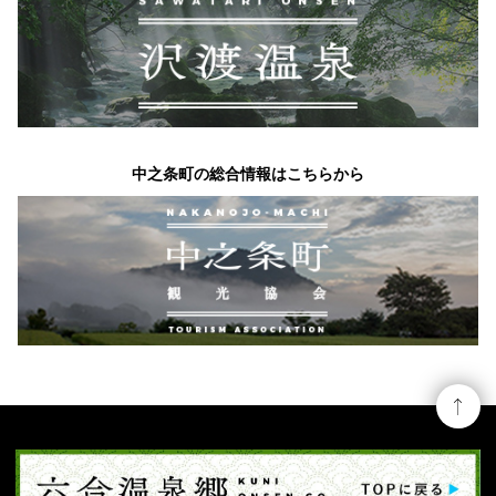
中之条町の総合情報はこちらから