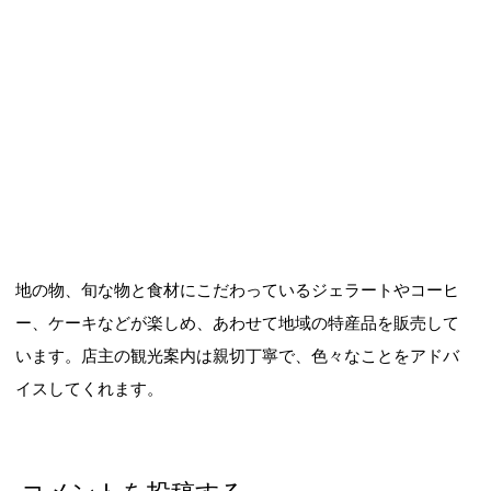
地の物、旬な物と食材にこだわっているジェラートやコーヒ
ー、ケーキなどが楽しめ、あわせて地域の特産品を販売して
います。店主の観光案内は親切丁寧で、色々なことをアドバ
イスしてくれます。