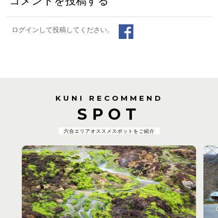
コメントを投稿する
ログインして投稿してください。
KUNI RECOMMEND
SPOT
六合エリアオススメスポットをご紹介