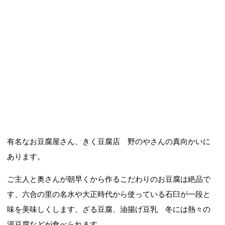
有名なお豆腐屋さん、きく豆腐店 野のやさんの真向かいに
あります。
ご主人と奥さんが朝早くから作るこだわりのお豆腐は絶品で
す、六合の里の名水や大正時代から使っている石臼が一段と
味を美味しくします、ざる豆腐、油揚げ豆乳 冬には熱々の
湯豆腐などが食べられます。