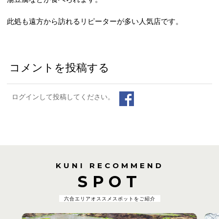
此処も遠方から訪れるリピーターが多い人気店です。
コメントを投稿する
ログインして投稿してください。
KUNI RECOMMEND
SPOT
六合エリアオススメスポットをご紹介