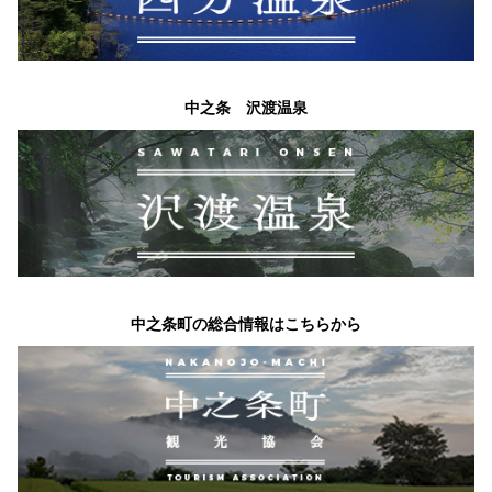
中之条 沢渡温泉
中之条町の総合情報はこちらから