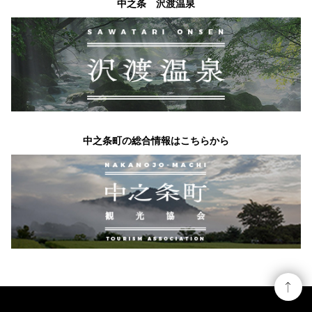
中之条 沢渡温泉
中之条町の総合情報はこちらから