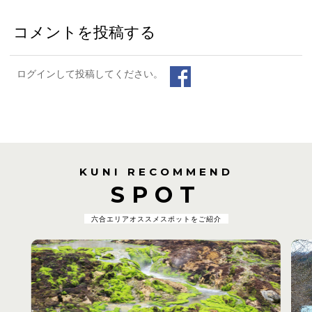
コメントを投稿する
ログインして投稿してください。
KUNI RECOMMEND
SPOT
六合エリアオススメスポットをご紹介