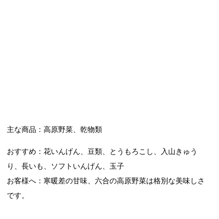
主な商品：高原野菜、乾物類
おすすめ：花いんげん、豆類、とうもろこし、入山きゅう
り、長いも、ソフトいんげん、玉子
お客様へ：寒暖差の甘味、六合の高原野菜は格別な美味しさ
です。