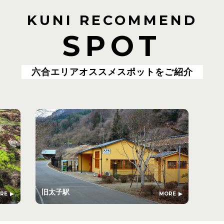
KUNI RECOMMEND
SPOT
六合エリアオススメスポットをご紹介
旧太子駅
RE
MORE