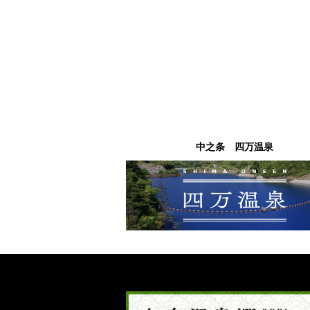
中之条 四万温泉