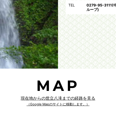
TEL
0279-95-31
ループ)
MAP
現在地からの世立八滝までの経路を見る
（Google Mapのサイトに移動します。）