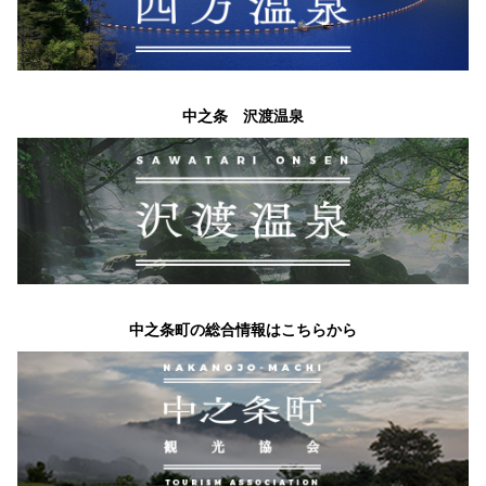
中之条 沢渡温泉
中之条町の総合情報はこちらから