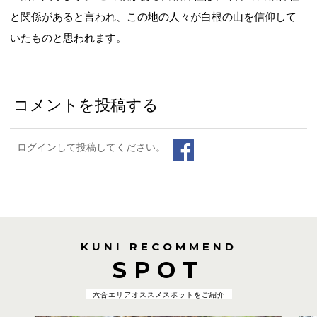
と関係があると言われ、この地の人々が白根の山を信仰して
いたものと思われます。
コメントを投稿する
ログインして投稿してください。
KUNI RECOMMEND
SPOT
六合エリアオススメスポットをご紹介