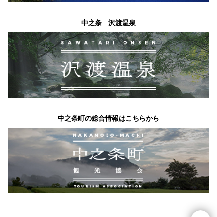
中之条 沢渡温泉
中之条町の総合情報はこちらから