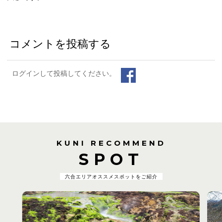
コメントを投稿する
ログインして投稿してください。
KUNI RECOMMEND
SPOT
六合エリアオススメスポットをご紹介