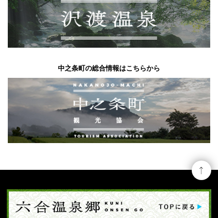
中之条町の総合情報はこちらから