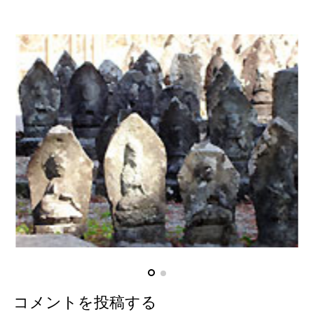
コメントを投稿する