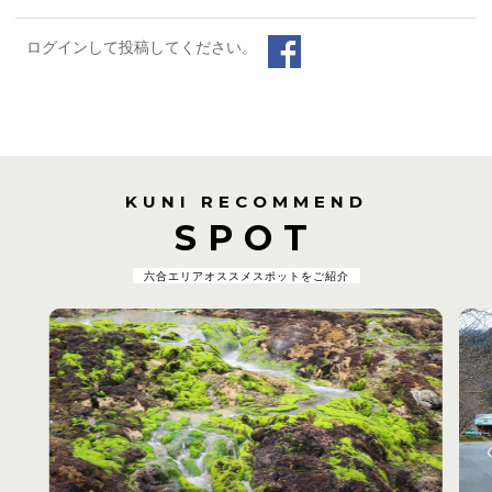
ログインして投稿してください。
KUNI RECOMMEND
SPOT
六合エリアオススメスポットをご紹介