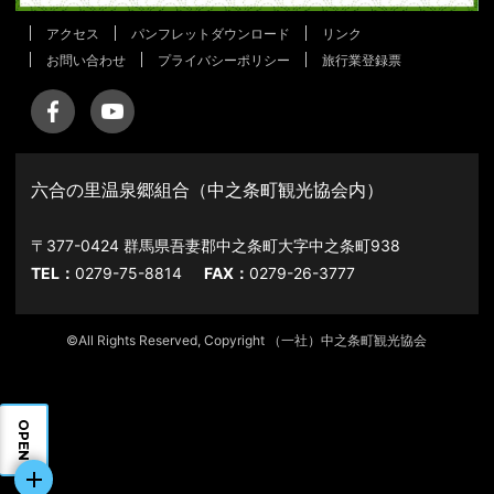
アクセス
パンフレットダウンロード
リンク
お問い合わせ
プライバシーポリシー
旅行業登録票
六合の里温泉郷組合（中之条町観光協会内）
〒377-0424 群馬県吾妻郡中之条町大字中之条町938
TEL：
0279-75-8814
FAX：
0279-26-3777
©All Rights Reserved, Copyright （一社）中之条町観光協会
OPEN