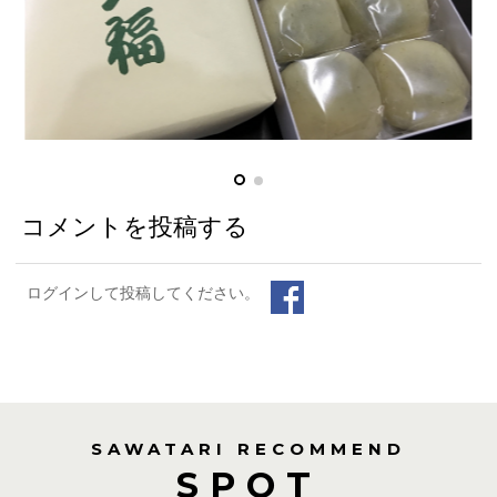
コメントを投稿する
ログインして投稿してください。
SAWATARI RECOMMEND
SPOT