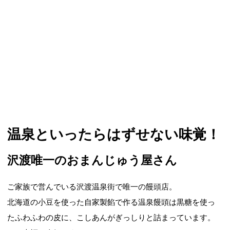
温泉といったらはずせない味覚！
沢渡唯一のおまんじゅう屋さん
ご家族で営んでいる沢渡温泉街で唯一の饅頭店。
北海道の小豆を使った自家製餡で作る温泉饅頭は黒糖を使っ
たふわふわの皮に、こしあんがぎっしりと詰まっています。