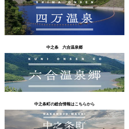
中之条 六合温泉郷
中之条町の総合情報はこちらから