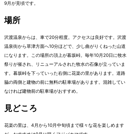
9月が見頃です。
場所
沢渡温泉からは、車で20分程度。アクセスは良好です。沢渡
温泉街から草津方面へ10分ほどで、少し曲がりくねった山道
になります。この場所の頂上が暮坂峠。毎年10月20日に牧水
祭りが催され、リニューアルされた牧水の石像が立っていま
す。暮坂峠を下っていった右側に花楽の里があります。道路
脇の両側と建物の前に無料の駐車場があります。混雑してい
なければ建物前の駐車場がおすすめ。
見どころ
花楽の里は、4月から10月中旬頃まで様々な花を楽しめます