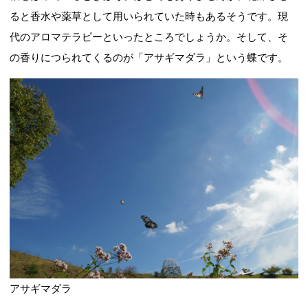
ると香水や薬草として用いられていた時もあるそうです。現
代のアロマテラピーといったところでしょうか。そして、そ
の香りにつられてくるのが「アサギマダラ」という蝶です。
アサギマダラ