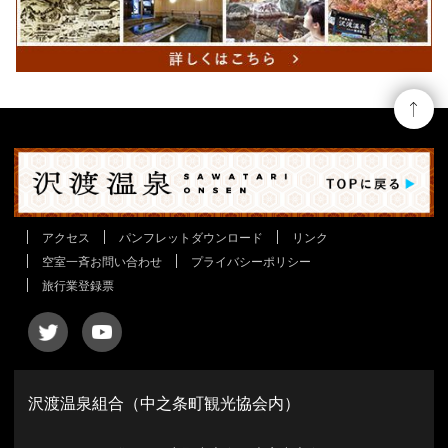
アクセス
パンフレットダウンロード
リンク
空室一斉お問い合わせ
プライバシーポリシー
旅行業登録票
沢渡温泉組合（中之条町観光協会内）