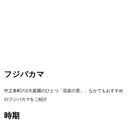
フジバカマ
中之条町の2大庭園のひとつ「花楽の里」、なかでもおすすめ
のフジバカマをご紹介
時期