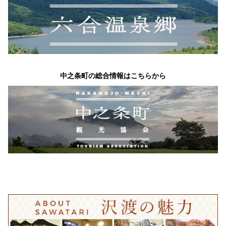
中之条町の総合情報はこちらから