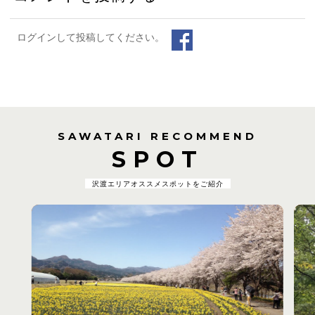
ログインして投稿してください。
SAWATARI RECOMMEND
SPOT
沢渡エリアオススメスポットをご紹介