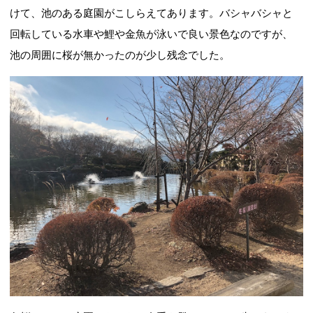
けて、池のある庭園がこしらえてあります。バシャバシャと
回転している水車や鯉や金魚が泳いで良い景色なのですが、
池の周囲に桜が無かったのが少し残念でした。