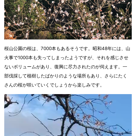
桜山公園の桜は、7000本もあるそうです。昭和48年には、山
火事で1000本も失ってしまったようですが、それを感じさせ
ないボリュームがあり、復興に尽力されたのが伺えます。一
部伐採して植樹したばかりのような場所もあり、さらにたく
さんの桜が咲いていくでしょうから楽しみです。