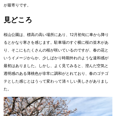
が最寄りです。
見どころ
桜山公園は、標高の高い場所にあり、12月初旬に車から降り
るとかなり寒さを感じます。駐車場のすぐ横に桜の並木があ
り、そこにもたくさんの桜が咲いているのですが、春の花と
いうイメージからか、少しばかり時期外れのような違和感が
最初はありました。しかし、よく見てみると、澄んだ空気と
透明感のある薄桃色が非常に調和がとれており、春のゴテゴ
テとした感じとはうって変わって清々しい美しさがありまし
た。