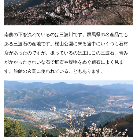
南側の下を流れているのは三波川です。群馬県の名産品でも
ある三波石の産地です。桜山公園に来る途中にいくつも石材
店があったのですが、扱っているのは主にこの三波石。青み
がかかったきれいな石で庭石や履物をぬぐ踏石によく見ま
す。旅館の玄関に使われていることもあります。