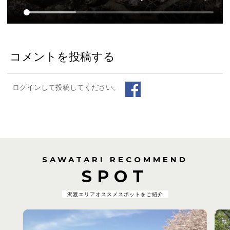
コメントを投稿する
ログインして投稿してください。
SAWATARI RECOMMEND
SPOT
沢渡エリアオススメスポットをご紹介