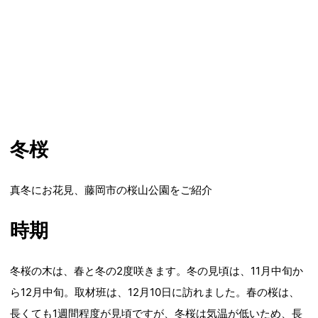
冬桜
真冬にお花見、藤岡市の桜山公園をご紹介
時期
冬桜の木は、春と冬の2度咲きます。冬の見頃は、11月中旬か
ら12月中旬。取材班は、12月10日に訪れました。春の桜は、
長くても1週間程度が見頃ですが、冬桜は気温が低いため、長