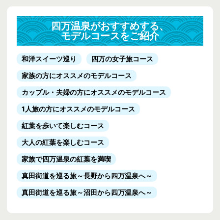
四万温泉がおすすめする、
モデルコースをご紹介
和洋スイーツ巡り
四万の女子旅コース
家族の方にオススメのモデルコース
カップル・夫婦の方にオススメのモデルコース
1人旅の方にオススメのモデルコース
紅葉を歩いて楽しむコース
大人の紅葉を楽しむコース
家族で四万温泉の紅葉を満喫
真田街道を巡る旅
～長野から四万温泉へ～
真田街道を巡る旅
～沼田から四万温泉へ～