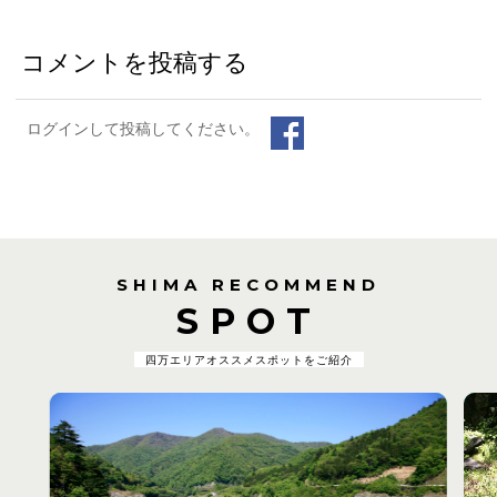
コメントを投稿する
ログインして投稿してください。
SHIMA RECOMMEND
SPOT
四万エリアオススメスポットをご紹介