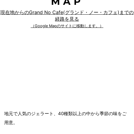
MAP
現在地からのGrand No Cafe(グランド・ノー・カフェ)までの
経路を見る
（Google Mapのサイトに移動します。）
地元で人気のジェラート、40種類以上の中から季節の味をご
用意。