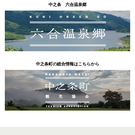
中之条 六合温泉郷
中之条町の総合情報はこちらから