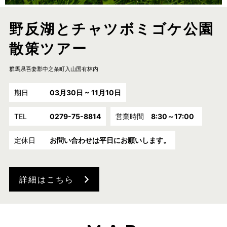
野反湖とチャツボミゴケ公園
散策ツアー
群馬県吾妻郡中之条町入山国有林内
期日
03月30日 ~ 11月10日
TEL
0279-75-8814
営業時間
8:30～17:00
定休日
お問い合わせは平日にお願いします。
詳細はこちら