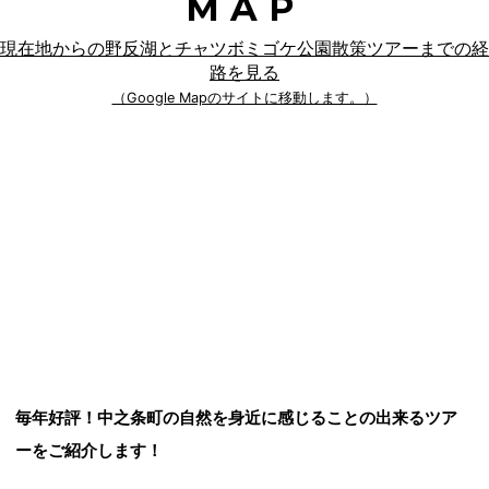
MAP
現在地からの野反湖とチャツボミゴケ公園散策ツアーまでの経
路を見る
（Google Mapのサイトに移動します。）
毎年好評！中之条町の自然を身近に感じることの出来るツア
ーをご紹介します！