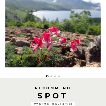
RECOMMEND
SPOT
中之条オススメスポットをご紹介