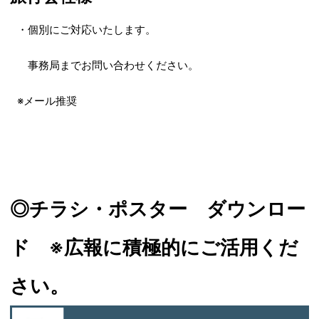
・個別にご対応いたします。
事務局までお問い合わせください。
※メール推奨
◎チラシ・ポスター ダウンロー
ド ※広報に積極的にご活用くだ
さい。