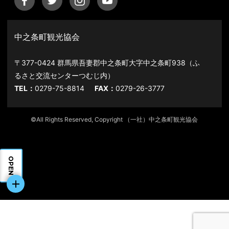
中之条町観光協会
〒377-0424 群馬県吾妻郡中之条町大字中之条町938（ふ
るさと交流センターつむじ内）
TEL：
0279-75-8814
FAX：
0279-26-3777
©All Rights Reserved, Copyright （一社）中之条町観光協会
OPEN