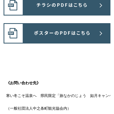
《お問い合わせ先》
寒い冬こそ温泉へ 県民限定「旅なかのじょう 如月キャンペ
（一般社団法人中之条町観光協会内）