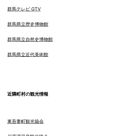
群馬テレビ GTV
群馬県立歴史博物館
群馬県立自然史博物館
群馬県立近代美術館
近隣町村の観光情報
東吾妻町観光協会