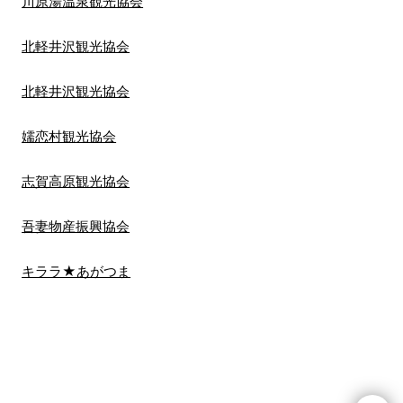
川原湯温泉観光協会
北軽井沢観光協会
北軽井沢観光協会
嬬恋村観光協会
志賀高原観光協会
吾妻物産振興協会
キララ★あがつま