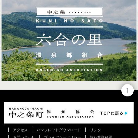
アクセス
パンフレットダウンロード
リンク
お問い合わせ
プライバシーポリシー
旅行業登録票