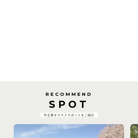
RECOMMEND
SPOT
中之条オススメスポットをご紹介