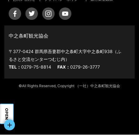
中之条町観光協会
〒377-0424 群馬県吾妻郡中之条町大字中之条町938（ふ
るさと交流センターつむじ内）
TEL：
0279-75-8814
FAX：
0279-26-3777
©All Rights Reserved, Copyright （一社）中之条町観光協会
OPEN