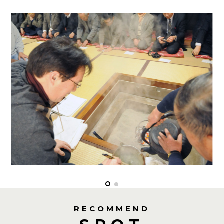
RECOMMEND