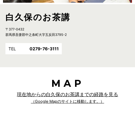
白久保のお茶講
〒377-0432
群馬県吾妻郡中之条町大字五反田3795-2
TEL
0279-76-3111
MAP
現在地からの白久保のお茶講までの経路を見る
（Google Mapのサイトに移動します。）