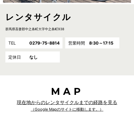
レンタサイクル
群馬県吾妻郡中之条町大字中之条町938
TEL
0279-75-8814
営業時間
8:30～17:15
定休日
なし
MAP
現在地からのレンタサイクルまでの経路を見る
（Google Mapのサイトに移動します。）