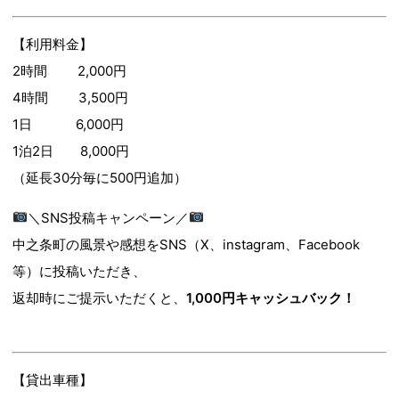
【利用料金】
2時間 2,000円
4時間 3,500円
1日 6,000円
1泊2日 8,000円
（延長30分毎に500円追加）
＼SNS投稿キャンペーン／
中之条町の風景や感想をSNS（X、instagram、Facebook
等）に投稿いただき、
返却時にご提示いただくと、
1,000円キャッシュバック！
【貸出車種】