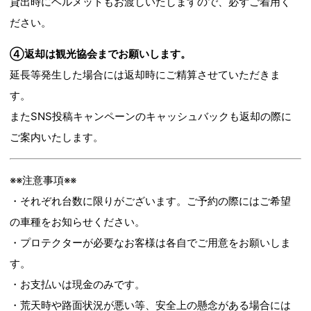
貸出時にヘルメットもお渡しいたしますので、必ずご着用く
ださい。
④返却は観光協会までお願いします。
延長等発生した場合には返却時にご精算させていただきま
す。
またSNS投稿キャンペーンのキャッシュバックも返却の際に
ご案内いたします。
※※注意事項※※
・それぞれ台数に限りがございます。ご予約の際にはご希望
の車種をお知らせください。
・プロテクターが必要なお客様は各自でご用意をお願いしま
す。
・お支払いは現金のみです。
・荒天時や路面状況が悪い等、安全上の懸念がある場合には