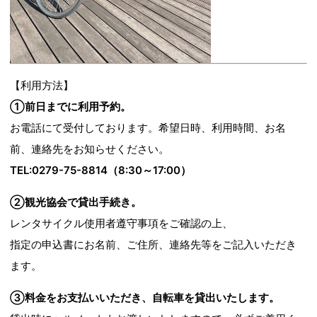
【利用方法】
①前日までに利用予約。
お電話にて受付しております。希望日時、利用時間、お名
前、連絡先をお知らせください。
TEL:0279-75-8814（8:30～17:00）
②観光協会で貸出手続き。
レンタサイクル使用者遵守事項をご確認の上、
指定の申込書にお名前、ご住所、連絡先等をご記入いただき
ます。
③料金をお支払いいただき、自転車を貸出いたします。