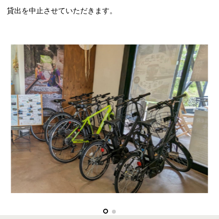
貸出を中止させていただきます。