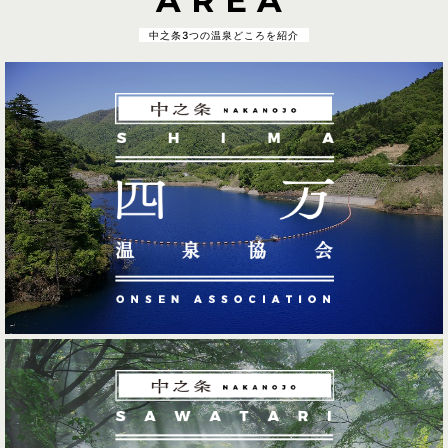
AREA
中之条3つの温泉どころを紹介