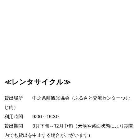
≪レンタサイクル≫
貸出場所 中之条町観光協会（ふるさと交流センターつむ
じ内）
利用時間 9:00～16:30
貸出期間 3月下旬～12月中旬（天候や路面状態により期間
内でも貸出を中止する場合がございます）