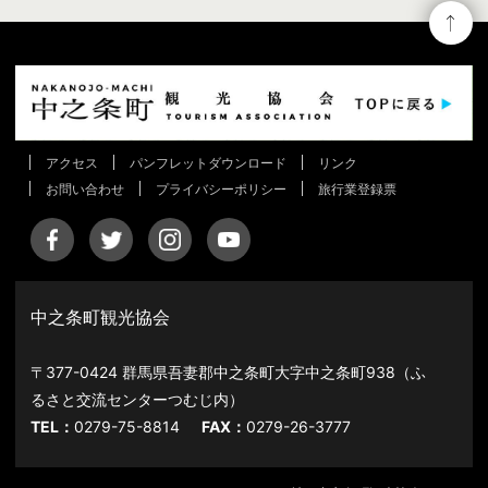
アクセス
パンフレットダウンロード
リンク
お問い合わせ
プライバシーポリシー
旅行業登録票
中之条町観光協会
〒377-0424 群馬県吾妻郡中之条町大字中之条町938（ふ
るさと交流センターつむじ内）
TEL：
0279-75-8814
FAX：
0279-26-3777