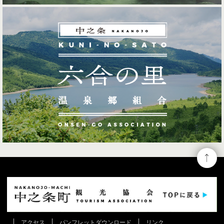
アクセス
パンフレットダウンロード
リンク