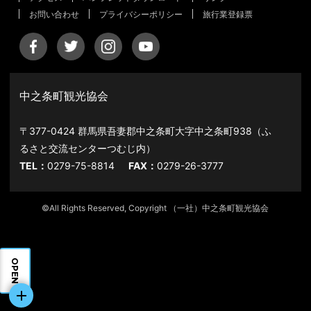
お問い合わせ
プライバシーポリシー
旅行業登録票
中之条町観光協会
〒377-0424 群馬県吾妻郡中之条町大字中之条町938（ふ
るさと交流センターつむじ内）
TEL：
0279-75-8814
FAX：
0279-26-3777
©All Rights Reserved, Copyright （一社）中之条町観光協会
OPEN