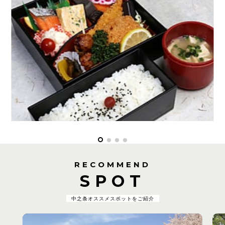
RECOMMEND
SPOT
中之条オススメスポットをご紹介