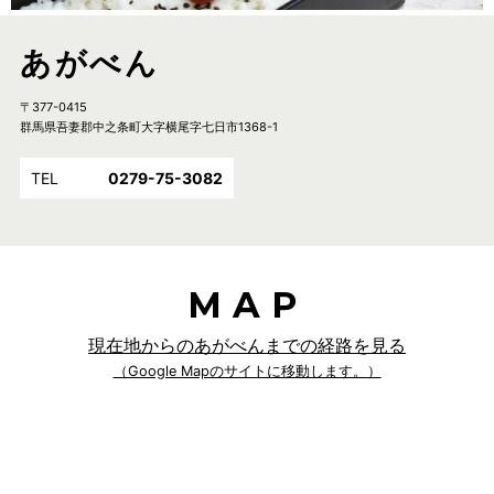
あがべん
〒377-0415
群馬県吾妻郡中之条町大字横尾字七日市1368-1
TEL
0279-75-3082
MAP
現在地からのあがべんまでの経路を見る
（Google Mapのサイトに移動します。）