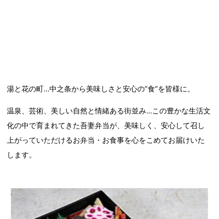
湯と花の町…中之条から美味しさと安心の”食”を皆様に。
温泉、芸術、美しい自然と情緒ある街並み…この豊かな生活文
化の中で育まれてきた吾妻弁当が、美味しく、安心して召し
上がっていただけるお弁当・お食事を心をこめてお届けいた
します。