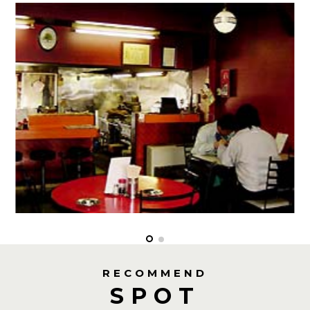
RECOMMEND
SPOT