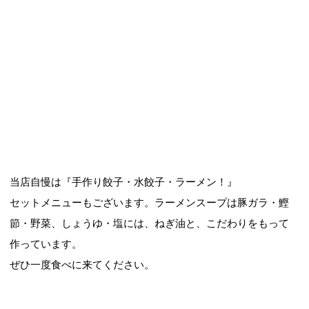
当店自慢は『手作り餃子・水餃子・ラーメン！』
セットメニューもございます。ラーメンスープは豚ガラ・鰹
節・野菜、しょうゆ・塩には、ねぎ油と、こだわりをもって
作っています。
ぜひ一度食べに来てください。