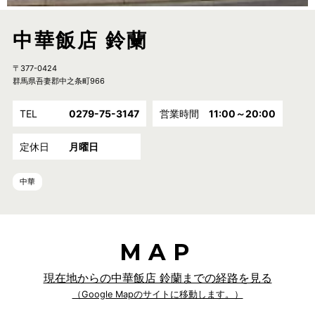
中華飯店 鈴蘭
〒377-0424
群馬県吾妻郡中之条町966
TEL
0279-75-3147
営業時間
11:00～20:00
定休日
月曜日
中華
MAP
現在地からの中華飯店 鈴蘭までの経路を見る
（Google Mapのサイトに移動します。）