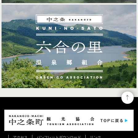
アクセス
パンフレットダウンロード
リンク