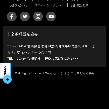
お問い合わせ
プライバシーポリシー
旅行業登録票
中之条町観光協会
〒377-0424 群馬県吾妻郡中之条町大字中之条町938（ふ
るさと交流センターつむじ内）
TEL：
0279-75-8814
FAX：
0279-26-3777
OPEN
©All Rights Reserved, Copyright （一社）中之条町観光協会