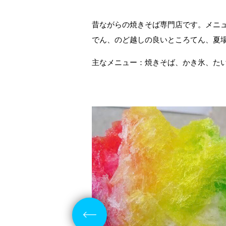
昔ながらの焼きそば専門店です。メニュ
でん、のど越しの良いところてん、夏
主なメニュー：焼きそば、かき氷、た