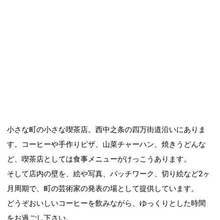
小さな町の小さな喫茶店。西中之条の四万街道沿いにありま
す。コーヒーや手作りピザ、山菜チャーハン、焼きうどんな
ど、喫茶店としては食事メニューがけっこうあります。
そして店内の壁を、絵や写真、パッチワーク、切り絵など2ヶ
月周期で、町の芸術家の発表の場として提供しています。
どうぞおいしいコーヒーを飲みながら、ゆっくりとした時間
をお過ごし下さい。