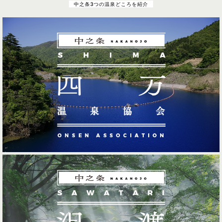
中之条3つの温泉どころを紹介