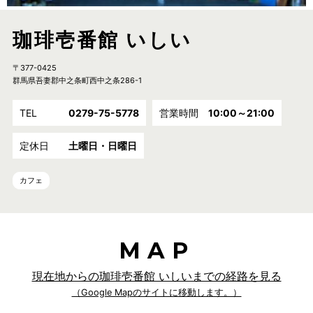
珈琲壱番館 いしい
〒377-0425
群馬県吾妻郡中之条町西中之条286-1
TEL
0279-75-5778
営業時間
10:00～21:00
定休日
土曜日・日曜日
カフェ
MAP
現在地からの珈琲壱番館 いしいまでの経路を見る
（Google Mapのサイトに移動します。）