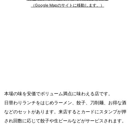
（Google Mapのサイトに移動します。）
本場の味を安価でボリューム満点に味わえる店です。
日替わりランチをはじめラーメン、餃子、刀削麺、お得な酒
などのセットがあります。来店するとカードにスタンプが押
され回数に応じて餃子や生ビールなどがサービスされます。