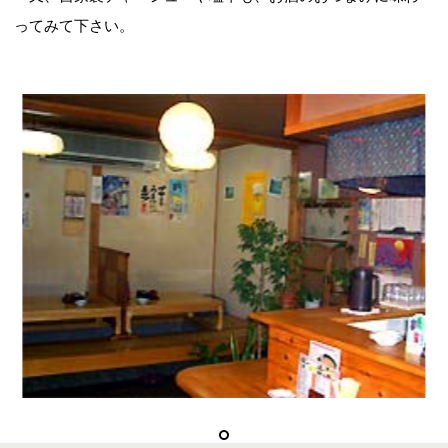
ってみて下さい。