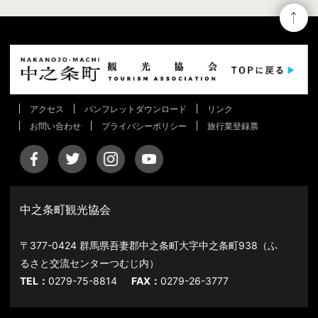
アクセス
パンフレットダウンロード
リンク
お問い合わせ
プライバシーポリシー
旅行業登録票
中之条町観光協会
〒377-0424 群馬県吾妻郡中之条町大字中之条町938（ふ
るさと交流センターつむじ内）
TEL：
0279-75-8814
FAX：
0279-26-3777