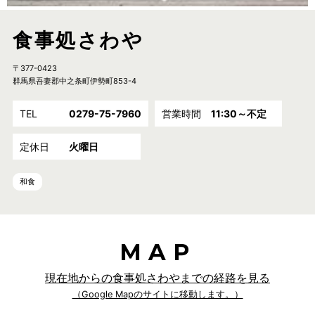
食事処さわや
〒377-0423
群馬県吾妻郡中之条町伊勢町853-4
TEL
0279-75-7960
営業時間
11:30～不定
定休日
火曜日
和食
MAP
現在地からの食事処さわやまでの経路を見る
（Google Mapのサイトに移動します。）