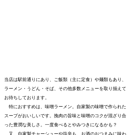
当店は駅前通りにあり、ご飯類（主に定食）や麺類もあり、
ラーメン・うどん・そば、その他多数メニューを取り揃えて
お待ちしております。
特におすすめは、味噌ラーメン。自家製の味噌で作られた
スープがおいしいです。挽肉の旨味と味噌のコクが混ざり合
った豊潤な美しさ。一度食べるとやみつきになるかも？
又、自家製チャーシューや塩辛も、お酒のおつまみに味わ