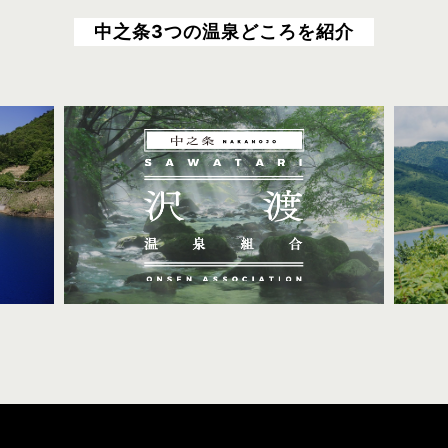
中之条3つの温泉どころを紹介