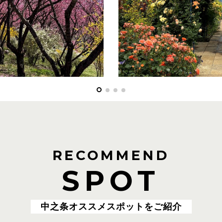
RECOMMEND
SPOT
中之条オススメスポットをご紹介