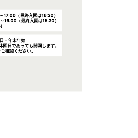
0～17:00（最終入園は16:30）
0～16:00（最終入園は15:30）
す
日・年末年始
休園日であっても開園します。
をご確認ください。