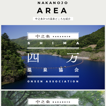
NAKANOJO
AREA
中之条3つの温泉どころを紹介