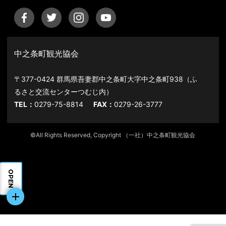
中之条町観光協会
〒377-0424 群馬県吾妻郡中之条町大字中之条町938（ふ
るさと交流センターつむじ内）
TEL：
0279-75-8814
FAX：
0279-26-3777
©All Rights Reserved, Copyright （一社）中之条町観光協会
OPEN