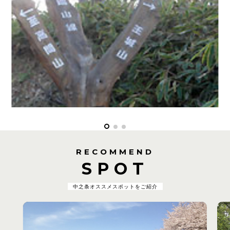
RECOMMEND
SPOT
中之条オススメスポットをご紹介