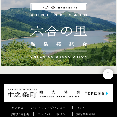
アクセス
パンフレットダウンロード
リンク
お問い合わせ
プライバシーポリシー
旅行業登録票