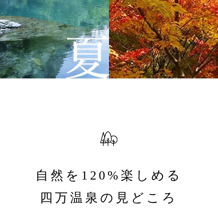
自然を120%楽しめる
四万温泉の見どころ