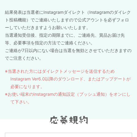
結果発表は当選者にInstagramダイレクト（Instagramのダイレク
ト投稿機能）でご連絡いたしますので公式アウントを必ずフォロ
ーしていただきますようお願いいたします。
当選通知受信後、指定の期限までに、ご連絡先、賞品お届け先
等、必要事項を指定の方法でご連絡ください。
ご連絡が7日以内にない場合は当選を無効とさせていただきますの
でご注意ください。
当選された方にはダイレクトメッセージを送信するため
Instagram Ver6.0以降のダウンロード、またはアップデートが
必要になります。
お使い端末のInstagramの通知設定（プッシュ通知）をオンにし
て下さい。