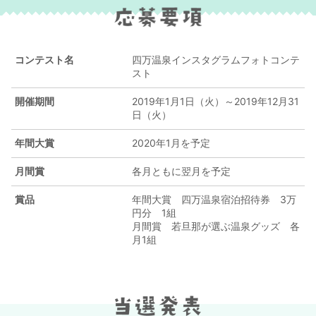
コンテスト名
四万温泉インスタグラムフォトコンテ
スト
開催期間
2019年1月1日（火）～2019年12月31
日（火）
年間大賞
2020年1月を予定
月間賞
各月ともに翌月を予定
賞品
年間大賞 四万温泉宿泊招待券 3万
円分 1組
月間賞 若旦那が選ぶ温泉グッズ 各
月1組