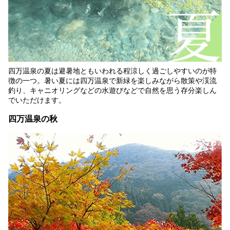
四万温泉の夏は避暑地ともいわれる程涼しく過ごしやすいのが特
徴の一つ。暑い夏には四万温泉で新緑を楽しみながら散策や渓流
釣り、キャニオリングなどの水遊びなどで自然を思う存分楽しん
でいただけます。
四万温泉の秋