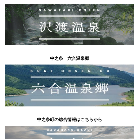
中之条 六合温泉郷
中之条町の総合情報はこちらから