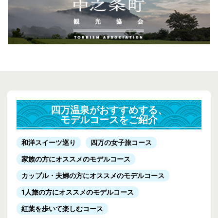
四万温泉がおすすめする、
モデルコースをご紹介
和洋スイーツ巡り
四万の女子旅コース
家族の方にオススメのモデルコース
カップル・夫婦の方にオススメのモデルコース
1人旅の方にオススメのモデルコース
紅葉を歩いて楽しむコース