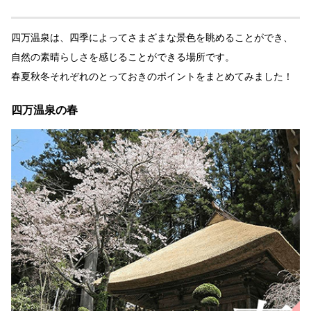
四万温泉は、四季によってさまざまな景色を眺めることができ、
自然の素晴らしさを感じることができる場所です。
春夏秋冬それぞれのとっておきのポイントをまとめてみました！
四万温泉の春