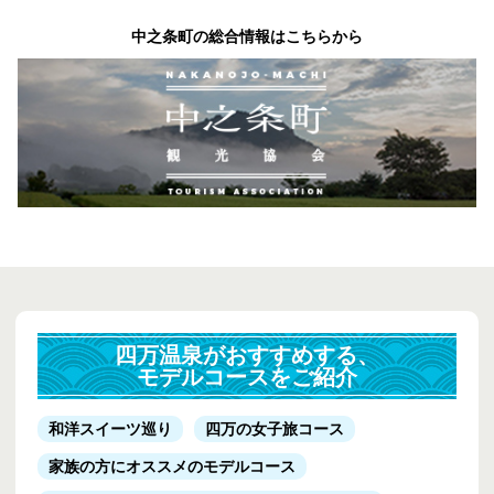
中之条町の総合情報はこちらから
四万温泉がおすすめする、
モデルコースをご紹介
和洋スイーツ巡り
四万の女子旅コース
家族の方にオススメのモデルコース