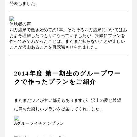
発表しました。
体験者の声：
四万温泉で働き始めて約1年。そろそろ四万温泉についてはお
およそ理解したつもりになっていましたが、実際にプランを
作ってみてわかったことは、まだまだ知らないことや楽しい
ことが沢山あることを再認識させられました。
2014年度 第一期生のグループワー
クで作ったプランをご紹介
まだまだツメが甘い部分もありますが、沢山の夢と希望
に満ちた楽しいプランを提案してくれました。
Aグループイチオシプラン