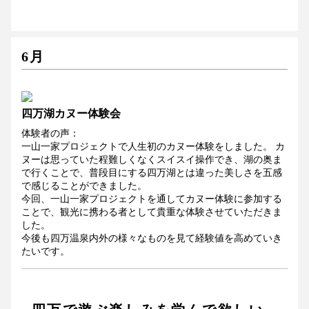
6月
四万湖カヌー体験会
体験者の声：
一山一家プロジェクトで人生初のカヌー体験をしました。 カ
ヌーは思っていた程難しくなくスイスイ操作でき、湖の奥ま
で行くことで、普段目にする四万湖とは違った美しさを五感
で感じることができました。
今回、一山一家プロジェクトを通してカヌー体験に参加する
ことで、観光に携わる者として貴重な体験させていただきま
した。
今後も四万温泉内外の様々なものを見て経験値を高めていき
たいです。