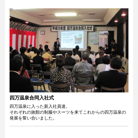
四万温泉合同入社式
四万温泉に入った新入社員達。
それぞれの旅館の制服やスーツを来てこれからの四万温泉の
発展を誓い合いました。