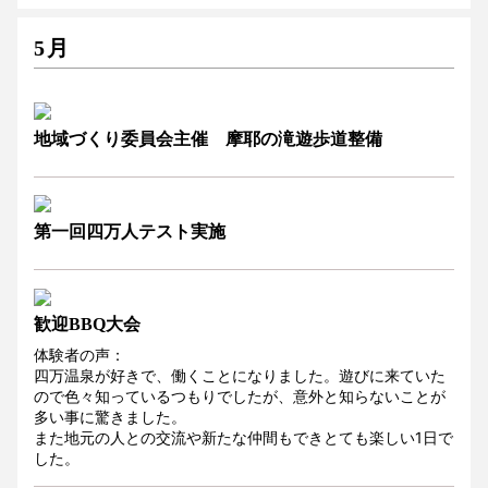
5月
地域づくり委員会主催 摩耶の滝遊歩道整備
第一回四万人テスト実施
歓迎BBQ大会
体験者の声：
四万温泉が好きで、働くことになりました。遊びに来ていた
ので色々知っているつもりでしたが、意外と知らないことが
多い事に驚きました。
また地元の人との交流や新たな仲間もできとても楽しい1日で
した。