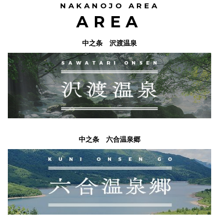
NAKANOJO AREA
AREA
中之条 沢渡温泉
中之条 六合温泉郷