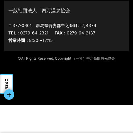
一般社団法人 四万温泉協会
〒377-0601 群馬県吾妻郡中之条町四万4379
TEL：
0279-64-2321
FAX：
0279-64-2137
営業時間：
8:30〜17:15
©All Rights Reserved, Copyright （一社）中之条町観光協会
OPEN