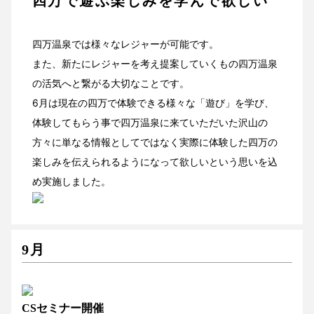
四万で遊ぶ楽しみを学んで欲しい
四万温泉では様々なレジャーが可能です。
また、新たにレジャーを考え提案していくもの四万温泉
の活気へと繋がる大切なことです。
6月は現在の四万で体験できる様々な「遊び」を学び、
体験してもらう事で四万温泉に来ていただいた沢山の
方々に単なる情報としてではなく実際に体験した四万の
楽しみを伝えられるようになって欲しいという思いを込
め実施しました。
9月
CSセミナー開催