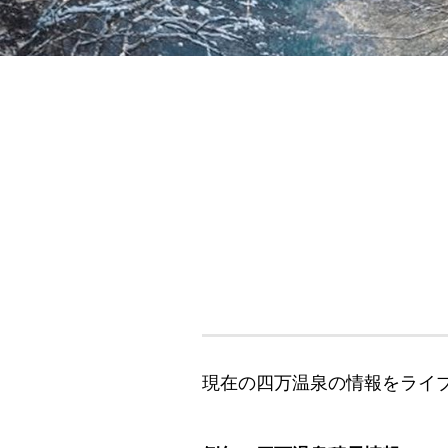
現在の四万温泉の情報をライ