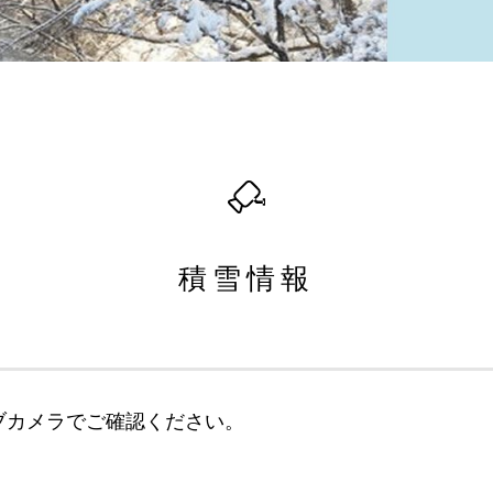
積雪情報
ブカメラでご確認ください。