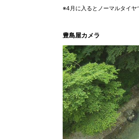
※4月に入るとノーマルタイヤ
豊島屋カメラ