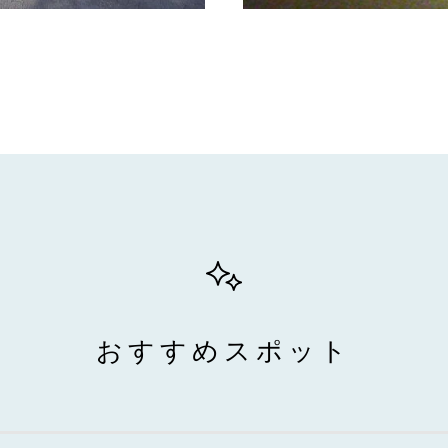
おすすめスポット