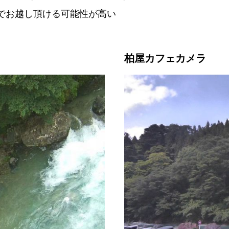
でお越し頂ける可能性が高い
柏屋カフェカメラ