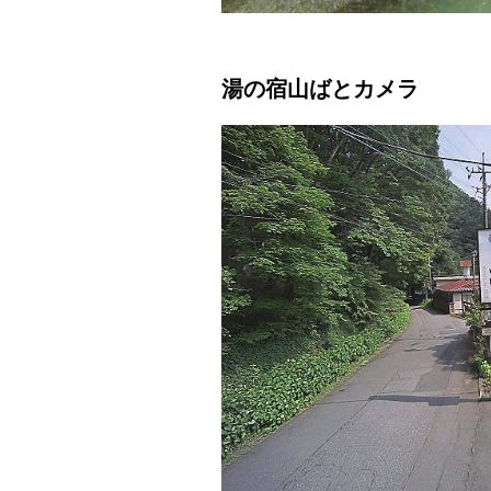
湯の宿山ばとカメラ