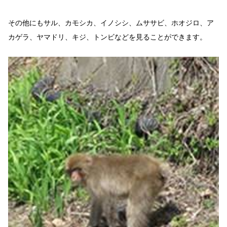
その他にもサル、カモシカ、イノシシ、ムササビ、ホオジロ、ア
カゲラ、ヤマドリ、キジ、トンビなどを見ることができます。