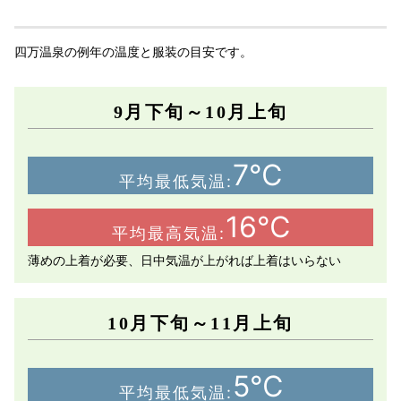
四万温泉の例年の温度と服装の目安です。
9月下旬～10月上旬
7℃
平均最低気温:
16℃
平均最高気温:
薄めの上着が必要、日中気温が上がれば上着はいらない
10月下旬～11月上旬
5℃
平均最低気温: