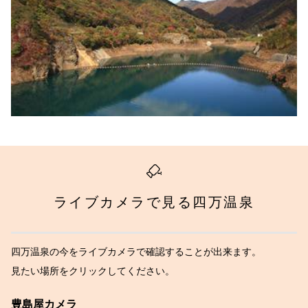
ライブカメラで見る四万温泉
四万温泉の今をライブカメラで確認することが出来ます。
見たい場所をクリックしてください。
豊島屋カメラ