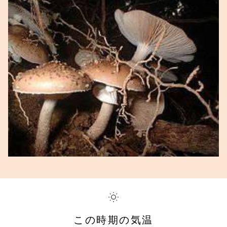
この時期の気温