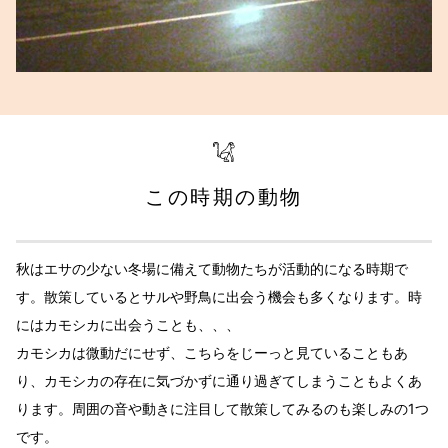
この時期の動物
秋はエサの少ない冬場に備えて動物たちが活動的になる時期で
す。散策しているとサルや野鳥に出会う機会も多くなります。時
にはカモシカに出会うことも、、、
カモシカは微動だにせず、こちらをじーっと見ていることもあ
り、カモシカの存在に気づかずに通り過ぎてしまうこともよくあ
ります。周囲の音や動きに注目して散策してみるのも楽しみの1つ
です。