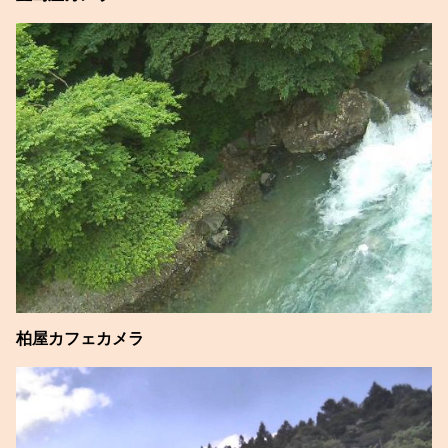
柏屋カフェカメラ