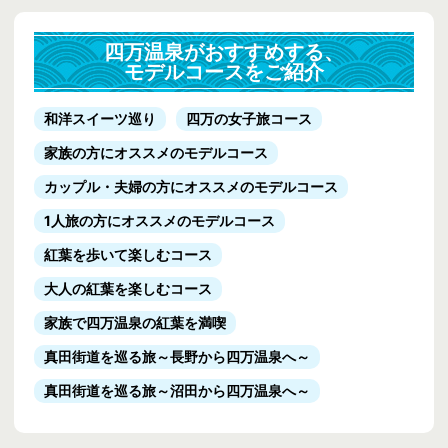
四万温泉がおすすめする、
モデルコースをご紹介
和洋スイーツ巡り
四万の女子旅コース
家族の方にオススメのモデルコース
カップル・夫婦の方にオススメのモデルコース
1人旅の方にオススメのモデルコース
紅葉を歩いて楽しむコース
大人の紅葉を楽しむコース
家族で四万温泉の紅葉を満喫
真田街道を巡る旅
～長野から四万温泉へ～
真田街道を巡る旅
～沼田から四万温泉へ～