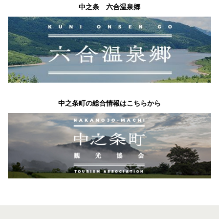
中之条 六合温泉郷
中之条町の総合情報はこちらから