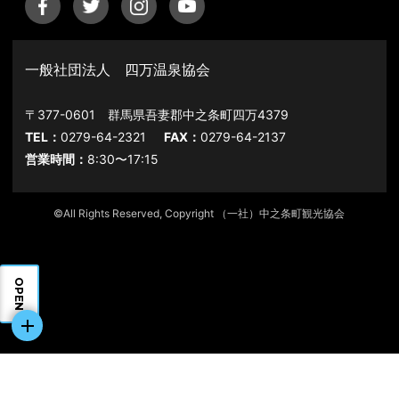
一般社団法人 四万温泉協会
〒377-0601 群馬県吾妻郡中之条町四万4379
TEL：
0279-64-2321
FAX：
0279-64-2137
営業時間：
8:30〜17:15
©All Rights Reserved, Copyright （一社）中之条町観光協会
OPEN