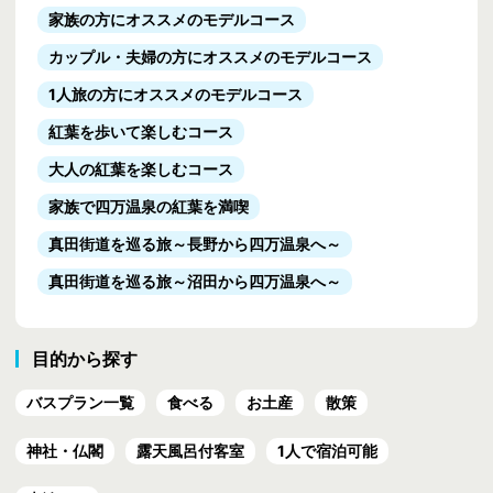
家族の方にオススメのモデルコース
カップル・夫婦の方にオススメのモデルコース
1人旅の方にオススメのモデルコース
紅葉を歩いて楽しむコース
大人の紅葉を楽しむコース
家族で四万温泉の紅葉を満喫
真田街道を巡る旅
～長野から四万温泉へ～
真田街道を巡る旅
～沼田から四万温泉へ～
目的から探す
バスプラン一覧
食べる
お土産
散策
神社・仏閣
露天風呂付客室
1人で宿泊可能