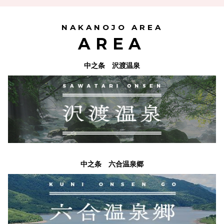
NAKANOJO AREA
AREA
中之条 沢渡温泉
中之条 六合温泉郷