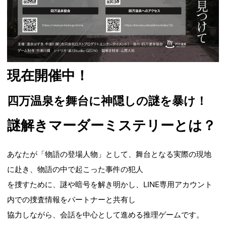
現在開催中！
四万温泉を舞台に神隠しの謎を暴け！
謎解きマーダーミステリーとは？
あなたが「物語の登場人物」として、舞台となる実際の現地
に赴き、物語の中で起こった事件の犯人
を捜すために、謎や暗号を解き明かし、LINE専用アカウント
内での捜査情報をパートナーと共有し
協力しながら、会話を中心として進める推理ゲームです。