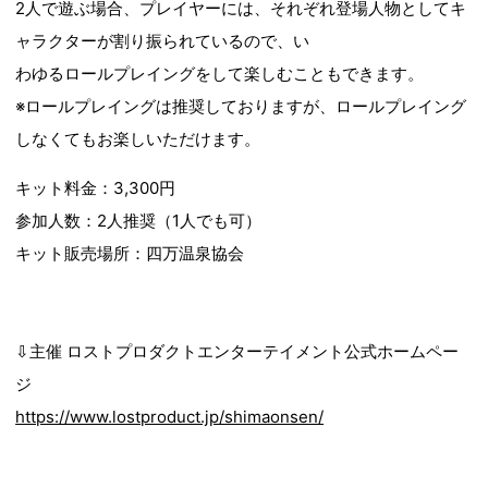
2人で遊ぶ場合、プレイヤーには、それぞれ登場人物としてキ
ャラクターが割り振られているので、い
わゆるロールプレイングをして楽しむこともできます。
※ロールプレイングは推奨しておりますが、ロールプレイング
しなくてもお楽しいただけます。
キット料金：3,300円
参加人数：2人推奨（1人でも可）
キット販売場所：四万温泉協会
⇩主催 ロストプロダクトエンターテイメント公式ホームペー
ジ
https://www.lostproduct.jp/shimaonsen/