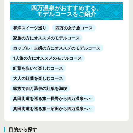
四万温泉がおすすめする、
モデルコースをご紹介
和洋スイーツ巡り
四万の女子旅コース
家族の方にオススメのモデルコース
カップル・夫婦の方にオススメのモデルコース
1人旅の方にオススメのモデルコース
紅葉を歩いて楽しむコース
大人の紅葉を楽しむコース
家族で四万温泉の紅葉を満喫
真田街道を巡る旅
～長野から四万温泉へ～
真田街道を巡る旅
～沼田から四万温泉へ～
目的から探す