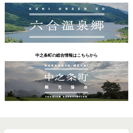
中之条町の総合情報はこちらから