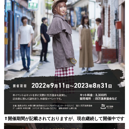
⇑開催期間が記載されておりますが、現在継続して開催中です