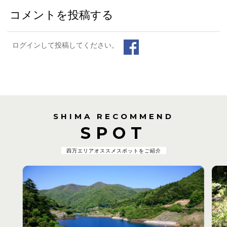
コメントを投稿する
ログインして投稿してください。
SHIMA RECOMMEND
SPOT
四万エリアオススメスポットをご紹介